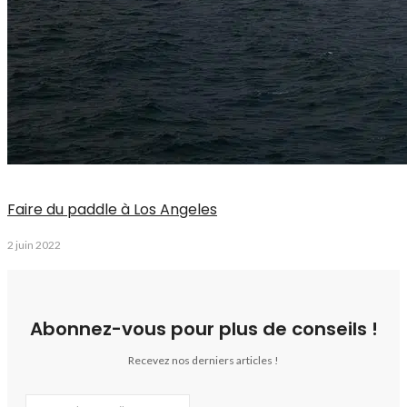
Faire du paddle à Los Angeles
2 juin 2022
Abonnez-vous pour plus de conseils !
Recevez nos derniers articles !