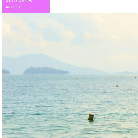
MES DERNIERS
ARTICLES