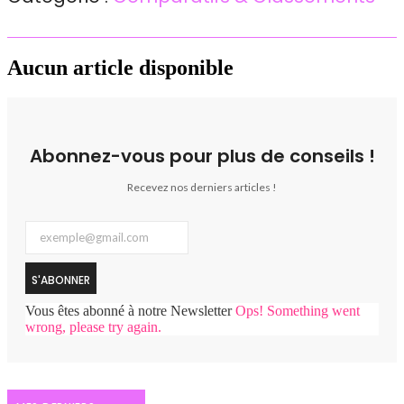
Aucun article disponible
Abonnez-vous pour plus de conseils !
Recevez nos derniers articles !
S'ABONNER
Vous êtes abonné à notre Newsletter
Ops! Something went
wrong, please try again.