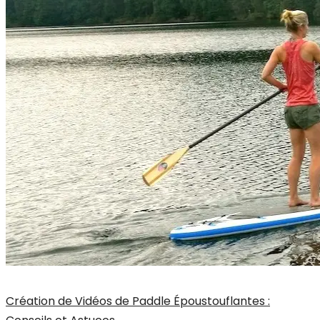
Création de Vidéos de Paddle Époustouflantes :