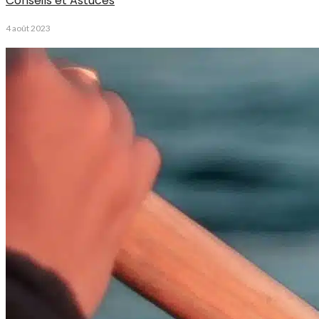
Conseils et Astuces
4 août 2023