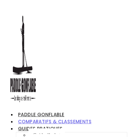
PADDLE GONFLABLE
COMPARATIFS & CLASSEMENTS
GUIDES PRATIQUES
Guide d’achat