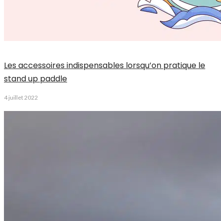
Les accessoires indispensables lorsqu’on pratique le
stand up paddle
4 juillet 2022