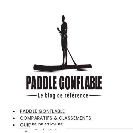
PADDLE GONFLABLE
COMPARATIFS & CLASSEMENTS
GUIDES PRATIQUES
Guide d’achat