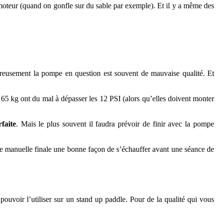
e moteur (quand on gonfle sur du sable par exemple). Et il y a même des
reusement la pompe en question est souvent de mauvaise qualité. Et
65 kg ont du mal à dépasser les 12 PSI (alors qu’elles doivent monter
faite
. Mais le plus souvent il faudra prévoir de finir avec la pompe
pe manuelle finale une bonne façon de s’échauffer avant une séance de
pouvoir l’utiliser sur un stand up paddle. Pour de la qualité qui vous