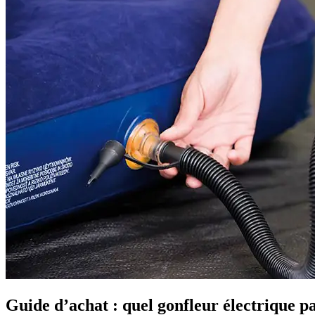
Guide d’achat : quel gonfleur électrique pa