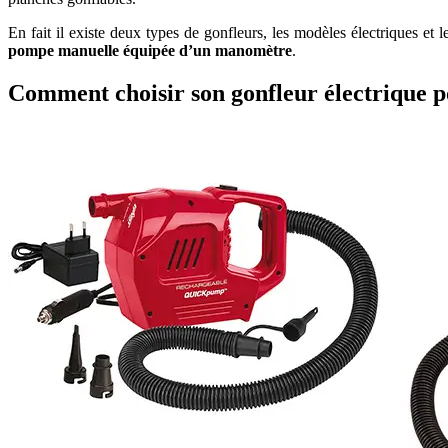
En fait il existe deux types de gonfleurs, les modèles électriques 
pompe manuelle équipée d’un manomètre
.
Comment choisir son gonfleur électrique p