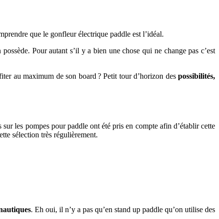
prendre que le gonfleur électrique paddle est l’idéal.
possède. Pour autant s’il y a bien une chose qui ne change pas c’est
fiter au maximum de son board ? Petit tour d’horizon des
possibilités,
is sur les pompes pour paddle ont été pris en compte afin d’établir cette
tte sélection très régulièrement.
 nautiques
. Eh oui, il n’y a pas qu’en stand up paddle qu’on utilise des