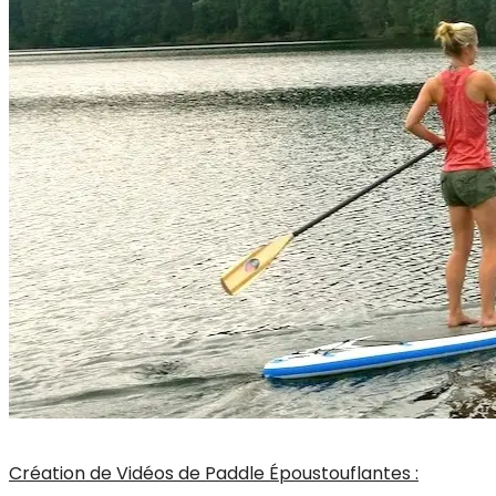
Création de Vidéos de Paddle Époustouflantes :