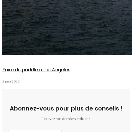
Faire du paddle à Los Angeles
2 juin 2022
Abonnez-vous pour plus de conseils !
Recevez nos derniers articles !