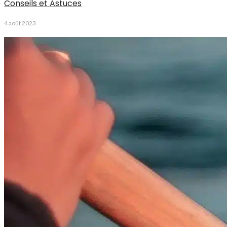
Conseils et Astuces
4 août 2023