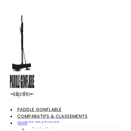
PADDLE GONFLABLE
COMPARATIFS & CLASSEMENTS
GUIDES PRATIQUES
Guide d’achat