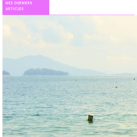
MES DERNIERS
ARTICLES