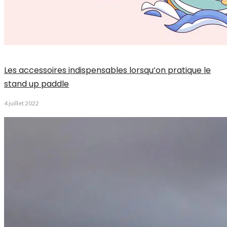
Les accessoires indispensables lorsqu’on pratique le
stand up paddle
4 juillet 2022