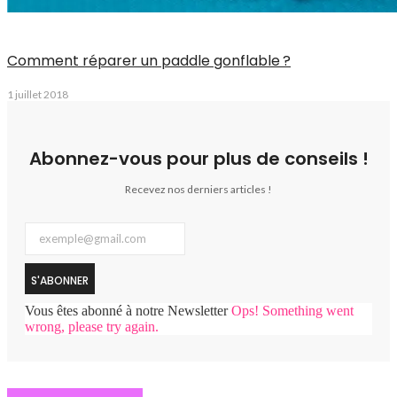
Comment réparer un paddle gonflable ?
1 juillet 2018
Abonnez-vous pour plus de conseils !
Recevez nos derniers articles !
S'ABONNER
Vous êtes abonné à notre Newsletter
Ops! Something went
wrong, please try again.