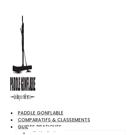
PADDLE GONFLABLE
COMPARATIFS & CLASSEMENTS
GUIDES PRATIQUES
Guide d’achat