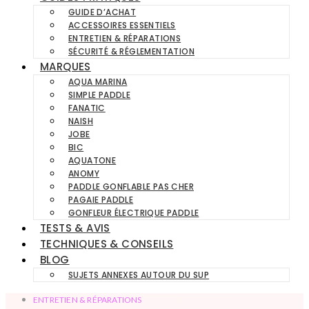
GUIDE D’ACHAT
ACCESSOIRES ESSENTIELS
ENTRETIEN & RÉPARATIONS
SÉCURITÉ & RÉGLEMENTATION
MARQUES
AQUA MARINA
SIMPLE PADDLE
FANATIC
NAISH
JOBE
BIC
AQUATONE
ANOMY
PADDLE GONFLABLE PAS CHER
PAGAIE PADDLE
GONFLEUR ÉLECTRIQUE PADDLE
TESTS & AVIS
TECHNIQUES & CONSEILS
BLOG
SUJETS ANNEXES AUTOUR DU SUP
ENTRETIEN & RÉPARATIONS