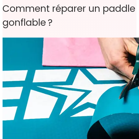
Comment réparer un paddle
gonflable ?