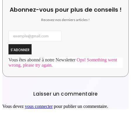
Abonnez-vous pour plus de conseils !
Recevez nos derniers articles !
S'ABONNER
Vous êtes abonné à notre Newsletter
Ops! Something went
wrong, please try again.
Laisser un commentaire
Vous devez
vous connecter
pour publier un commentaire.