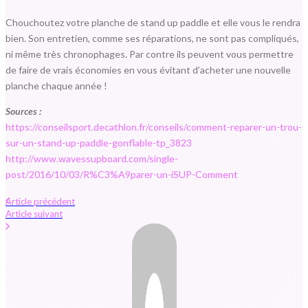
Chouchoutez votre planche de stand up paddle et elle vous le rendra
bien. Son entretien, comme ses réparations, ne sont pas compliqués,
ni même très chronophages. Par contre ils peuvent vous permettre
de faire de vrais économies en vous évitant d’acheter une nouvelle
planche chaque année !
Sources :
https://conseilsport.decathlon.fr/conseils/comment-reparer-un-trou-
sur-un-stand-up-paddle-gonflable-tp_3823
http://www.wavessupboard.com/single-
post/2016/10/03/R%C3%A9parer-un-iSUP-Comment
Article précédent
Article suivant