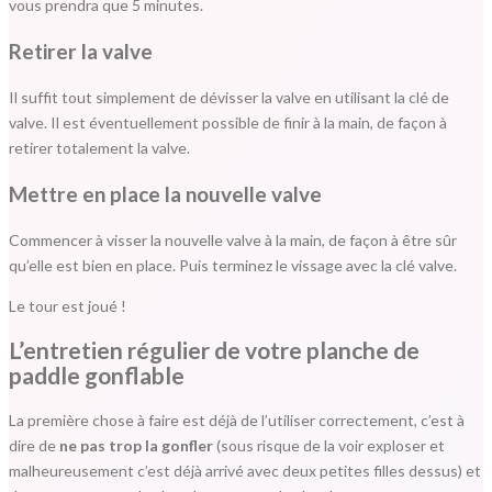
vous prendra que 5 minutes.
Retirer la valve
Il suffit tout simplement de dévisser la valve en utilisant la clé de
valve. Il est éventuellement possible de finir à la main, de façon à
retirer totalement la valve.
Mettre en place la nouvelle valve
Commencer à visser la nouvelle valve à la main, de façon à être sûr
qu’elle est bien en place. Puis terminez le vissage avec la clé valve.
Le tour est joué !
L’entretien régulier de votre planche de
paddle gonflable
La première chose à faire est déjà de l’utiliser correctement, c’est à
dire de
ne pas trop la gonfler
(sous risque de la voir exploser et
malheureusement c’est déjà arrivé avec deux petites filles dessus) et