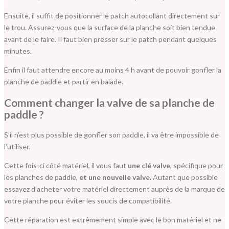
Ensuite, il suffit de positionner le patch autocollant directement sur
le trou. Assurez-vous que la surface de la planche soit bien tendue
avant de le faire. Il faut bien presser sur le patch pendant quelques
minutes.
Enfin il faut attendre encore au moins 4 h avant de pouvoir gonfler la
planche de paddle et partir en balade.
Comment changer la valve de sa planche de
paddle ?
S’il n’est plus possible de gonfler son paddle, il va être impossible de
l’utiliser.
Cette fois-ci côté matériel, il vous faut
une clé valve
, spécifique pour
les planches de paddle,
et une nouvelle valve
. Autant que possible
essayez d’acheter votre matériel directement auprès de la marque de
votre planche pour éviter les soucis de compatibilité.
Cette réparation est extrêmement simple avec le bon matériel et ne